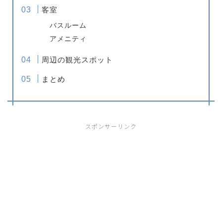
客室
バスルーム
アメニティ
周辺の観光スポット
まとめ
スポンサーリンク