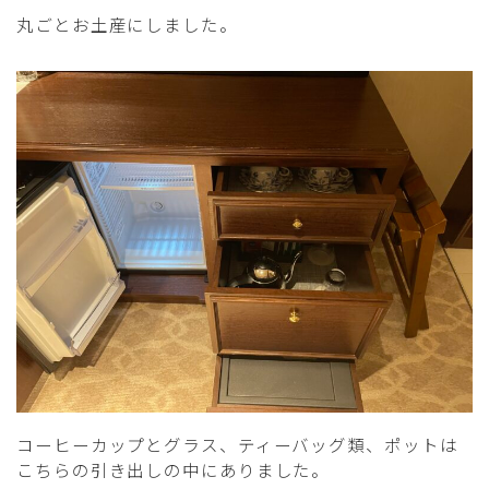
丸ごとお土産にしました。
コーヒーカップとグラス、ティーバッグ類、ポットは
こちらの引き出しの中にありました。