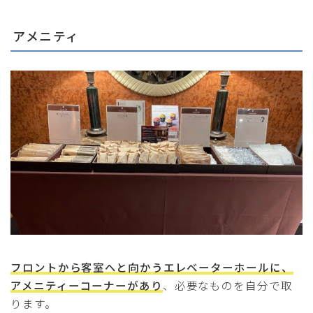
アメニティ
フロントから客室へと向かうエレベーターホールに、
アメニティーコーナーがあり
、必要なものを自分で取
ります。