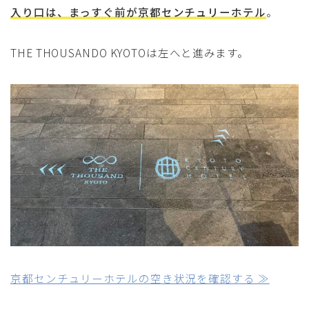
入り口は、まっすぐ前が京都センチュリーホテル
。
THE THOUSANDO KYOTOは左へと進みます。
京都センチュリーホテルの空き状況を確認する ≫