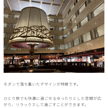
モダンで落ち着いたデザインが特徴です。
ひとり旅でも快適に過ごせるゆったりとした空間が広
がり、リラックスして過ごすことができます。