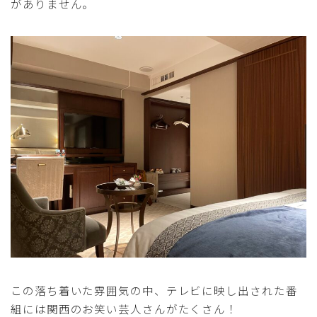
がありません。
この落ち着いた雰囲気の中、テレビに映し出された番
組には関西のお笑い芸人さんがたくさん！