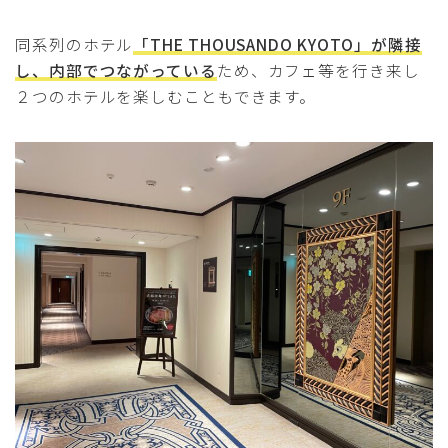
同系列のホテル
「THE THOUSANDO KYOTO」が隣接
し、内部でつながっている
ため、カフェ等を行き来し
２つのホテルを楽しむこともできます。