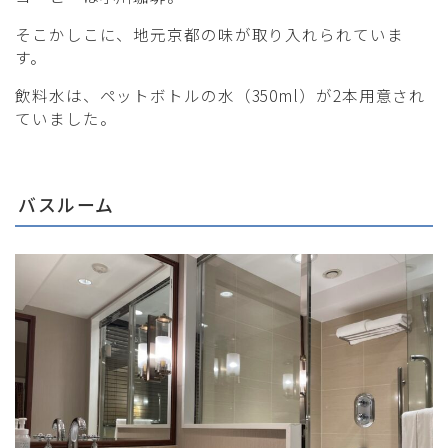
そこかしこに、地元京都の味が取り入れられていま
す。
飲料水は、ペットボトルの水（350ml）が2本用意され
ていました。
バスルーム