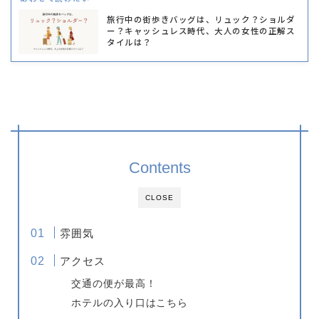
旅行中の街歩きバッグは、リュック？ショルダ
ー？キャッシュレス時代、大人の女性の正解ス
タイルは？
Contents
CLOSE
雰囲気
アクセス
交通の便が最高！
ホテルの入り口はこちら