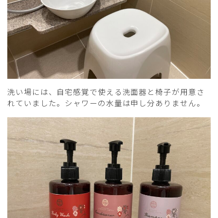
洗い場には、自宅感覚で使える洗面器と椅子が用意さ
れていました。シャワーの水量は申し分ありません。