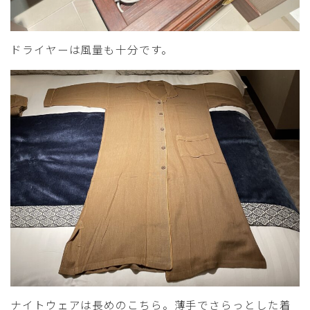
ドライヤーは風量も十分です。
ナイトウェアは長めのこちら。薄手でさらっとした着