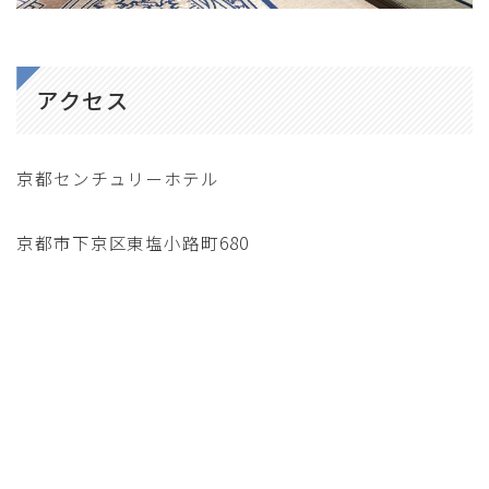
アクセス
京都センチュリーホテル
京都市下京区東塩小路町680