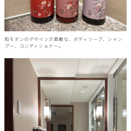
和モダンのデザインが素敵な、ボディソープ、シャン
プー、コンディショナー。