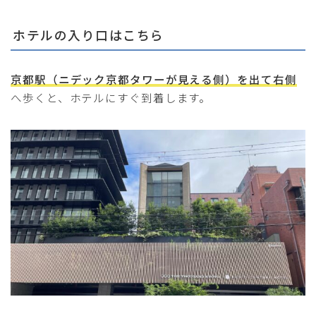
ホテルの入り口はこちら
京都駅（ニデック京都タワーが見える側）を出て右側
へ歩くと、ホテルにすぐ到着します。