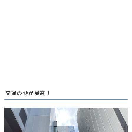
交通の便が最高！