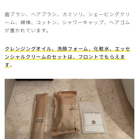
歯ブラシ、ヘアブラシ、カミソリ、シェービングクリ
ーム、綿棒、コットン、シャワーキャップ、ヘアゴム
が置かれています。
クレンジングオイル、洗顔フォーム、化粧水、エッセ
ンシャルクリームのセットは、フロントでもらえま
す
。