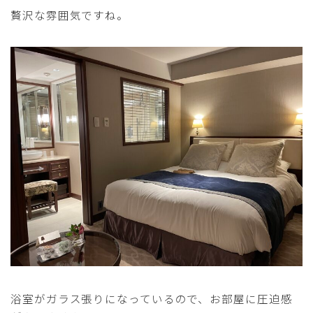
贅沢な雰囲気ですね。
浴室がガラス張りになっているので、お部屋に圧迫感