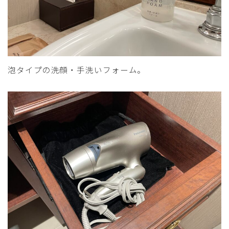
泡タイプの洗顔・手洗いフォーム。