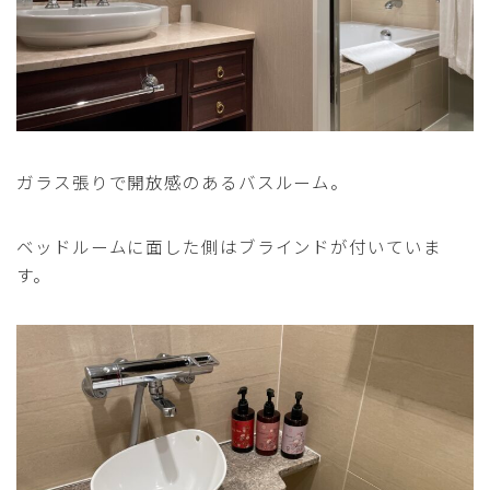
ガラス張りで開放感のあるバスルーム。
ベッドルームに面した側はブラインドが付いていま
す。