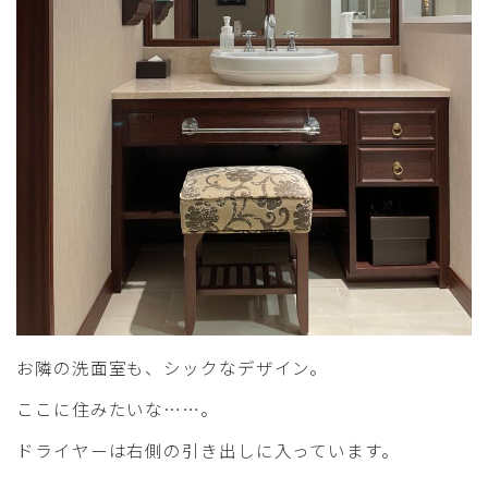
お隣の洗面室も、シックなデザイン。
ここに住みたいな……。
ドライヤーは右側の引き出しに入っています。