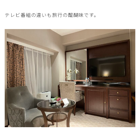
テレビ番組の違いも旅行の醍醐味です。