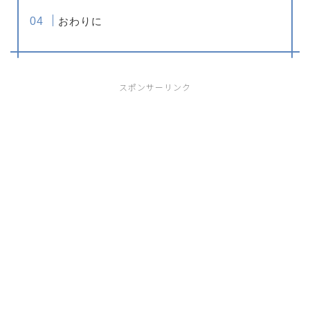
おわりに
スポンサーリンク