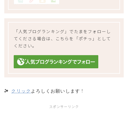
「人気ブログランキング」でたまをフォローし
てくださる場合は、こちらを「ポチっ」として
ください。
！
クリック
よろしくお願いします
スポンサーリンク