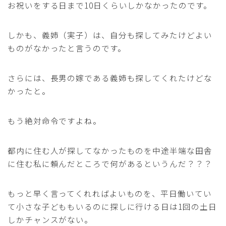
お祝いをする日まで10日くらいしかなかったのです。
しかも、義姉（実子）は、自分も探してみたけどよい
ものがなかったと言うのです。
さらには、長男の嫁である義姉も探してくれたけどな
かったと。
もう絶対命令ですよね。
都内に住む人が探してなかったものを中途半端な田舎
に住む私に頼んだところで何があるというんだ？？？
もっと早く言ってくれればよいものを、平日働いてい
て小さな子どももいるのに探しに行ける日は1回の土日
しかチャンスがない。