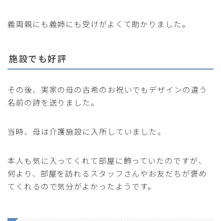
義両親にも義姉にも受けがよくて助かりました。
施設でも好評
その後、実家の母の古希のお祝いでもデザインの違う
名前の詩を送りました。
当時、母は介護施設に入所していました。
本人も気に入ってくれて部屋に飾っていたのですが、
何より、部屋を訪れるスタッフさんやお友だちが褒め
てくれるので気分がよかったようです。