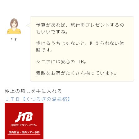
予算があれば、旅行をプレゼントするの
もいいですね。
たま
歩けるうちじゃないと、叶えられない体
験です。
シニアには安心のJTB。
素敵なお宿がたくさん揃っています。
極上の癒しを手に入れる
ＪＴＢ【くつろぎの温泉宿】