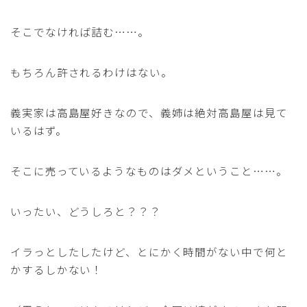
そこでなければ詰む……。
もちろん許されるわけはない。
義実家は高島屋好きなので、義姉は絶対高島屋は見て
いるはず。
そこに売っているようなものはダメということ……。
いったい、どうしろと？？？
イラっとしたしたけど、とにかく時間がない中で何と
かするしかない！