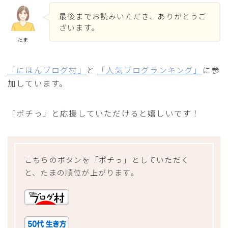
最後までお読みいただき、ありがとうご
ざいます。
たま
「にほんブログ村」
と
「人気ブログランキング」
に参
加しています。
「ポチっ」と応援していただけると嬉しいです！
こちらのボタンを「ポチっ」としていただく
と、たまの順位が上がります。