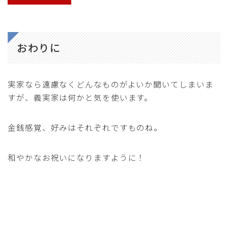
おわりに
実家なら遠慮なくどんなものがよいか聞いてしまいま
すが、義実家は何かと気を使います。
金銭感覚、好みはそれぞれですものね。
和やかなお祝いになりますように！