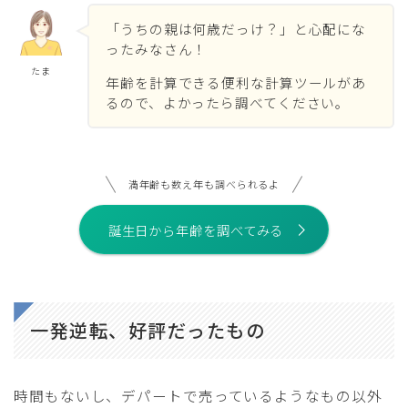
「うちの親は何歳だっけ？」と心配にな
ったみなさん！
たま
年齢を計算できる便利な計算ツールがあ
るので、よかったら調べてください。
満年齢も数え年も調べられるよ
誕生日から年齢を調べてみる
一発逆転、好評だったもの
時間もないし、デパートで売っているようなもの以外