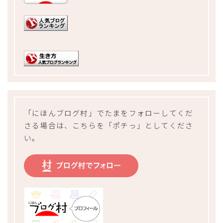
「にほんブログ村」でたまをフォローしてくだ
さる場合は、こちらを「ポチっ」としてくださ
い。