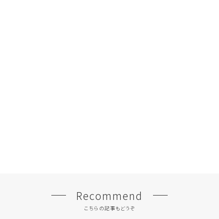
Recommend
こちらの記事もどうぞ