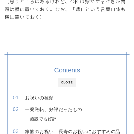
（思うところはあるけれど、今回は嫁がするべきか問
題は横に置いておく。なお、「嫁」という言葉自体も
横に置いておく）
Contents
CLOSE
お祝いの種類
一発逆転、好評だったもの
施設でも好評
家族のお祝い、長寿のお祝いにおすすめの品