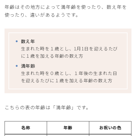
年齢はその地方によって満年齢を使ったり、数え年を
使ったり、違いがあるようです。
数え年
生まれた時を１歳とし、1月1日を迎えるたび
に１歳を加える年齢の数え方
満年齢
生まれた時を０歳とし、１年後の生まれた日
を迎えるたびに１歳を加える年齢の数え方
こちらの表の年齢は「満年齢」です。
名称
年齢
お祝いの色