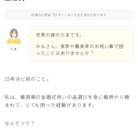
デジタル
記事内に商品プロモーションを含む場合があります
たまの脳内
次男の嫁のたまです。
プロフィール
みなさん、実家や義実家のお祝い事で困
たま
ったことはありませんか？
お問い合わせ
15年ほど前のこと。
私は、義両親の金婚式祝いの品選びを急に義姉から頼
まれて、とても困った経験があります。
なんでって？