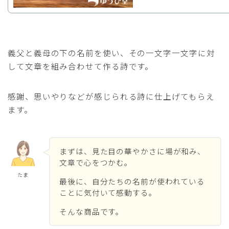
義父と義母の下の名前を使い、その一文字一文字に対
して文章を組み合わせて作る詩です。
感謝、思いやりなどが感じられる詩に仕上げてもらえ
ます。
まずは、見た目の華やかさに場が和み、
文章で心をつかむ。
たま
最後に、自分たちの名前が使われている
ことに気付いて感動する。
そんな商品です。