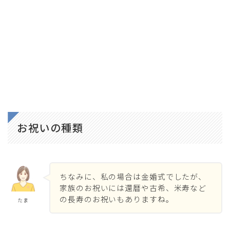
お祝いの種類
ちなみに、私の場合は金婚式でしたが、
家族のお祝いには還暦や古希、米寿など
の長寿のお祝いもありますね。
たま