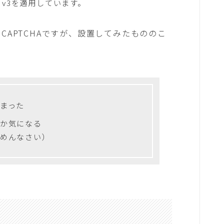
v3を適用しています。
CAPTCHAですが、設置してみたもののこ
まった
か気になる
ごめんなさい）