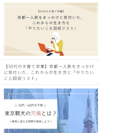
【50代の子育て卒業】京都一人旅をきっかけ
に気付いた、これからの生き方と「やりたい
こと回収リスト」