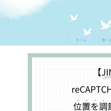
ホーム
旅・