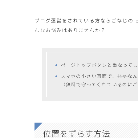
ブログ運営をされている方ならご存じのre
んなお悩みはありませんか？
ページトップボタンと重なってし
スマホの小さい画面で、
じゃ
なん
（無料で守ってくれているのに
位置をずらす方法